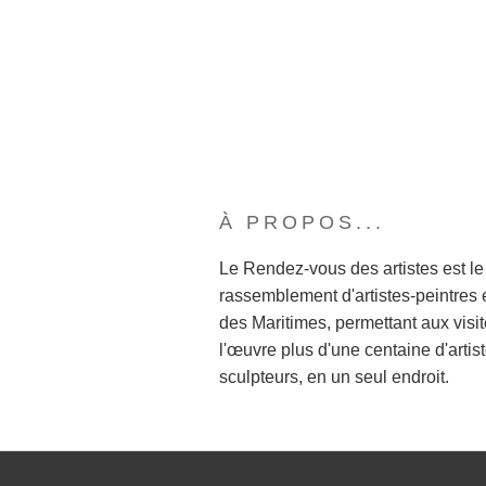
À PROPOS...
Le Rendez-vous des artistes est le
rassemblement d'artistes-peintres 
des Maritimes, permettant aux visit
l'œuvre plus d'une centaine d'artist
sculpteurs, en un seul endroit.